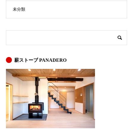
未分類
薪ストーブ PANADERO