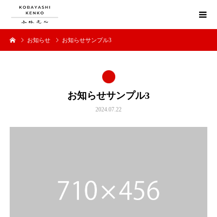
お知らせ
お知らせサンプル3
お知らせサンプル3
2024.07.22