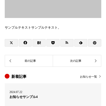
サンプルテキストサンプルテキスト。
新着記事
お知らせ一覧
2024.07.22
お知らせサンプル4