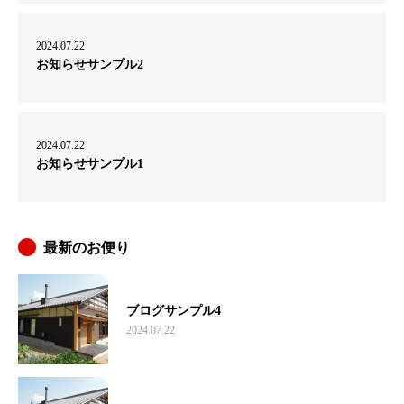
2024.07.22
お知らせサンプル2
2024.07.22
お知らせサンプル1
最新のお便り
ブログサンプル4
2024.07.22