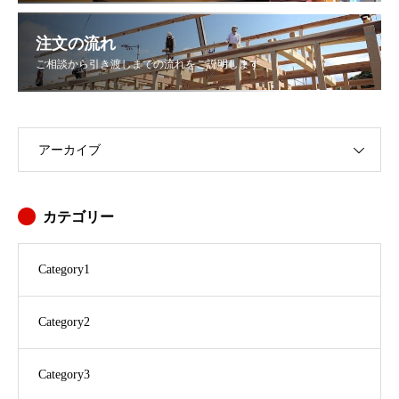
注文の流れ
ご相談から引き渡しまでの流れをご説明します
アーカイブ
カテゴリー
Category1
Category2
Category3