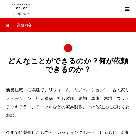
業務内容
どんなことができるのか？何が依頼
できるのか？
新築住宅、石場建て、リフォーム（リノベーション）、古民家リ
ノベーション、社寺建築、社殿製作、彫刻、車庫、木塀、ウッド
デッキテラス、テーブルなどの家具製作、その他注文に応じて要
相談。
今までに製作したもの・・カッティングボード、しゃもじ、名刺