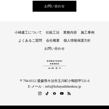
お問い合わせ
小林建工について
伝統工法
業務内容
施工事例
よくあるご質問
会社概要
個人情報保護方針
お問い合わせ
〒794-0112 愛媛県今治市玉川町小鴨部甲531-6
E-メール：info@kobayashikenkou.jp