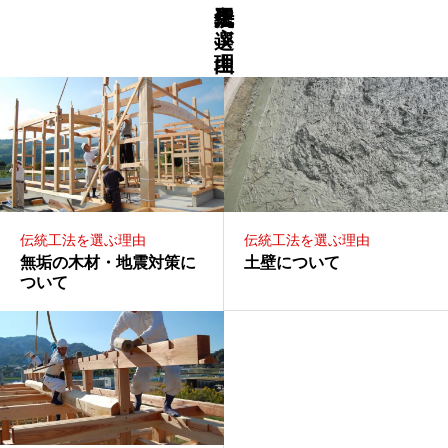
伝統工法を選ぶ理由
伝統工法を選ぶ理由
伝統工法を選ぶ理由
無垢の木材・地震対策に
土壁について
ついて